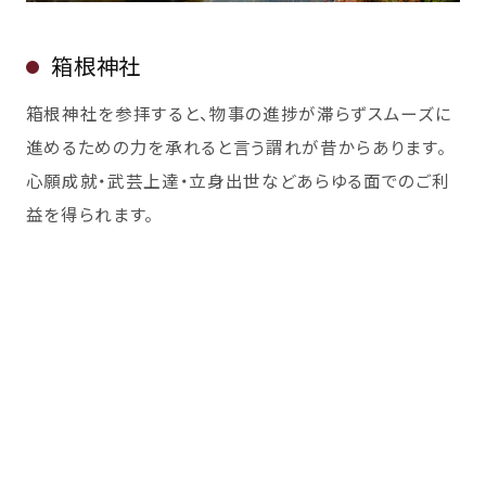
箱根神社
箱根神社を参拝すると、物事の進捗が滞らずスムーズに
進めるための力を承れると言う謂れが昔からあります。
心願成就・武芸上達・立身出世などあらゆる面でのご利
益を得られます。