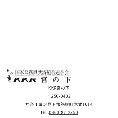
KKR宮の下
〒250-0402
神奈川県足柄下郡箱根町木賀1014
TEL:
0460-87-2350