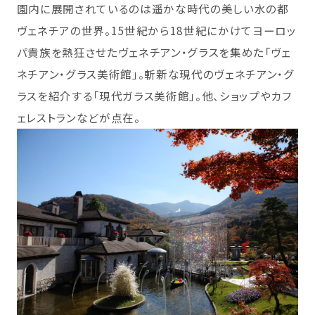
園内に展開されているのは遥かな時代の美しい水の都
ヴェネチアの世界。15世紀から18世紀にかけてヨーロッ
パ貴族を熱狂させたヴェネチアン・グラスを集めた「ヴェ
ネチアン・グラス美術館」。斬新な現代のヴェネチアン・グ
ラスを紹介する「現代ガラス美術館」。他、ショップやカフ
ェレストランなどが点在。