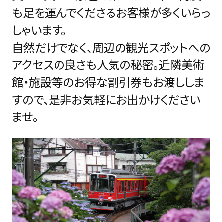
も足を運んでくださるお客様が多くいらっ
しゃいます。
自然だけでなく、周辺の観光スポットへの
アクセスの良さも人気の秘密。近隣美術
館・施設等のお得な割引券もお渡ししま
すので、是非お気軽にお出かけください
ませ。