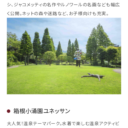
シ、ジャコメッティの名作やルノワールの名画なども幅広
く公開。ネットの森や迷路など、お子様向けも充実。
箱根小涌園ユネッサン
大人気！温泉テーマパーク。水着で楽しむ温泉アクティビ