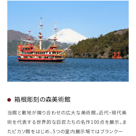
箱根彫刻の森美術館
当館と敷地が隣り合わせの広大な美術館。近代・現代美
術を代表する世界的な巨匠たちの名作100点を展示。ま
たピカソ館をはじめ、5つの室内展示場ではブランクー