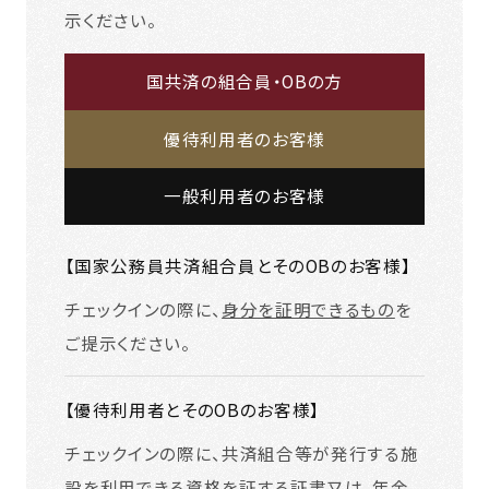
示ください。
国共済の組合員・OBの方
優待利用者のお客様
一般利用者のお客様
【国家公務員共済組合員とそのOBのお客様】
チェックインの際に、
身分を証明できるもの
を
ご提示ください。
【優待利用者とそのOBのお客様】
チェックインの際に、共済組合等が発行する施
設を利用できる資格を証する証書又は、年金