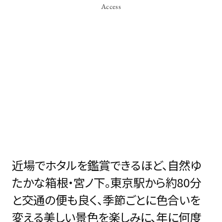
Access
近場でホタルを鑑賞できるほど、自然ゆ
たかな箱根・宮ノ下。東京駅から約80分
と交通の便も良く、季節ごとに色合いを
変える美しい景色を楽しみに、年に何度