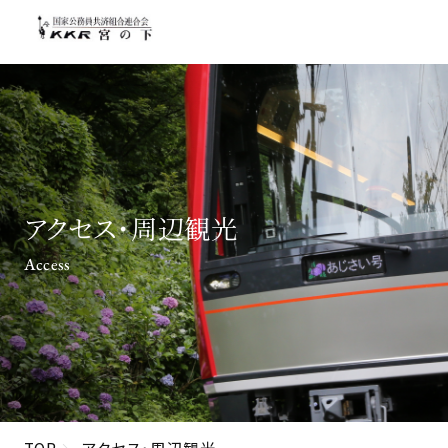
アクセス・周辺観光
Access
TOP
アクセス・周辺観光