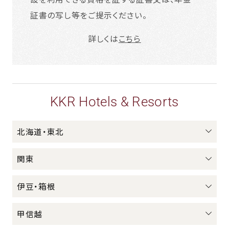
証書の写し等をご提示ください。
詳しくは
こちら
KKR Hotels & Resorts
北海道・東北
関東
伊豆・箱根
甲信越