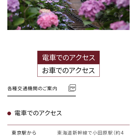
電車でのアクセス
お車でのアクセス
各種交通機関のご案内
電車でのアクセス
東京駅から
東海道新幹線で小田原駅（約4