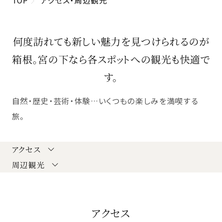
何度訪れても新しい魅力を見つけられるのが
箱根。
宮の下なら各スポットへの観光も快適で
す。
自然・歴史・芸術・体験…いくつもの楽しみを満喫する
旅。
アクセス
周辺観光
アクセス