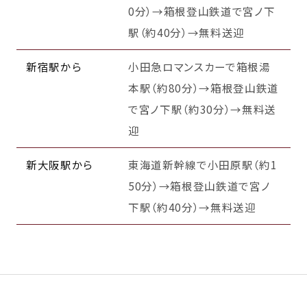
0分）→箱根登山鉄道で宮ノ下
駅（約40分）→無料送迎
新宿駅から
小田急ロマンスカーで箱根湯
本駅（約80分）→箱根登山鉄道
で宮ノ下駅（約30分）→無料送
迎
新大阪駅から
東海道新幹線で小田原駅（約1
50分）→箱根登山鉄道で宮ノ
下駅（約40分）→無料送迎