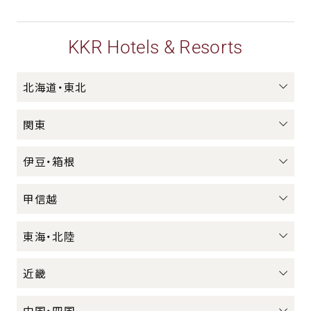
KKR Hotels & Resorts
北海道・東北
関東
伊豆・箱根
甲信越
東海・北陸
近畿
中国・四国