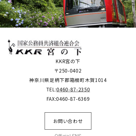
KKR宮の下
〒250-0402
神奈川県足柄下郡箱根町木賀1014
TEL:
0460-87-2350
FAX:0460-87-6369
お問い合わせ