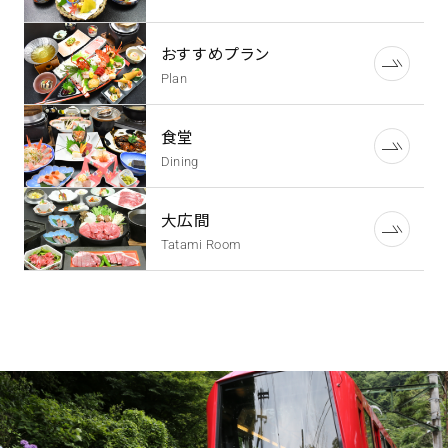
おすすめプラン
Plan
食堂
Dining
大広間
Tatami Room