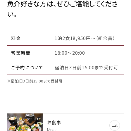
魚介好きな方は、ぜひご堪能してくださ
い。
料金
1泊2食18,950円～（組合員）
営業時間
18:00～20:00
ご予約について
宿泊日3日前15:00まで受付可
※宿泊日3日前15:00まで受付可
お食事
Meals