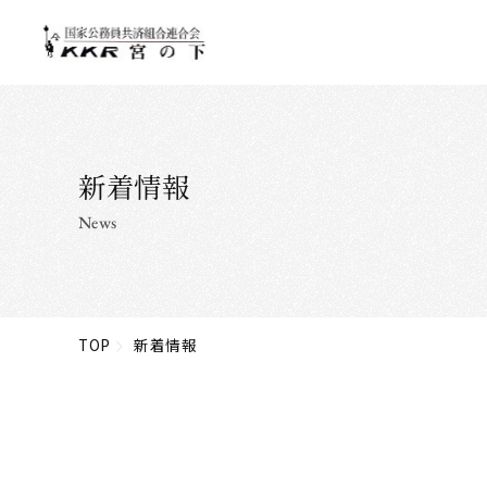
新着情報
News
TOP
新着情報