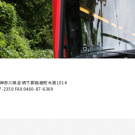
神奈川県足柄下郡箱根町木賀1014
7-2350
FAX:0460-87-6369