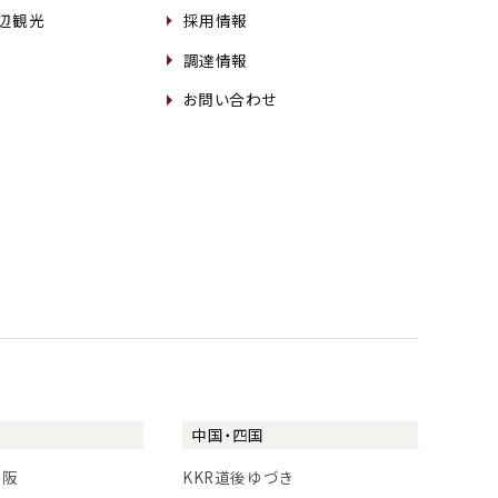
周辺観光
採用情報
調達情報
お問い合わせ
中国・四国
大阪
KKR道後ゆづき