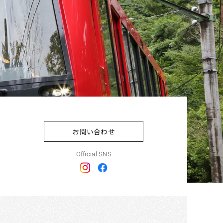
お問い合わせ
Official SNS