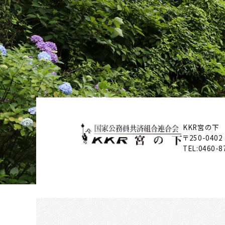
KKR宮の下
〒250-0402
TEL:
0460-8