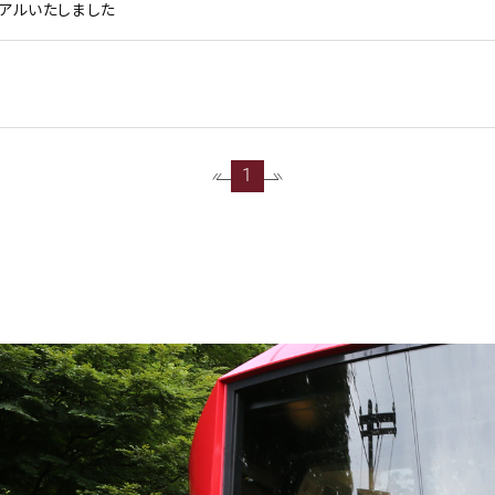
アルいたしました
1