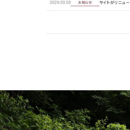
サイトがリニュー
お知らせ
2026年.03日